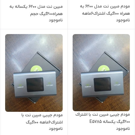
مودم مبین نت مدل 6200 به
مبین نت مدل 6200 یکساله به
همراه ۱۰۰گیگ اشتراک۶ماهه
همراه۲۰۰گیگ حجم
ناموجود
ناموجود
مودم جیبی مبین نت با اشتراک
مودم جیبی مبین نت با
۲۰۰گیگ یکساله E5785
اشتراک۶ماهه ۱۰۰گیگ
ناموجود
ناموجود