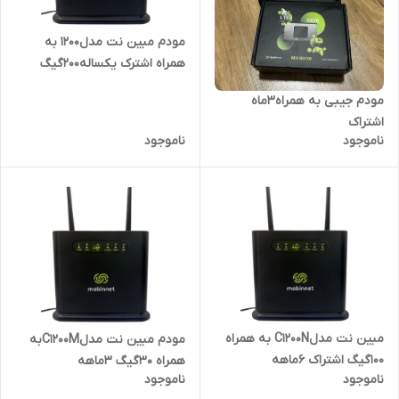
مودم مبین نت مدل1200 به
همراه اشترک یکساله200گیگ
مودم جیبی به همراه3ماه
اشتراک
ناموجود
ناموجود
مبین نت مدلC1200N به همراه
مودم مبین نت مدلC1200Mبه
۱۰۰گیگ اشتراک ۶ماهه
همراه 30گیگ 3ماهه
ناموجود
ناموجود