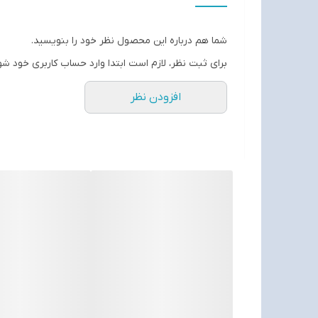
شما هم درباره این محصول نظر خود را بنویسید.
برای ثبت نظر، لازم است ابتدا وارد حساب کاربری خود شو
افزودن نظر