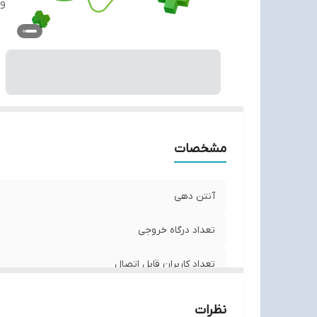
و
مشخصات
آنتن دهی
تعداد درگاه خروجی
تعداد کاربران قابل اتصال
وضعیت دستگاه
نظرات