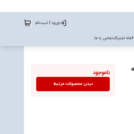
ورود | ثبت‌نام
تماس با ما
ناموجود
دیدن محصولات مرتبط