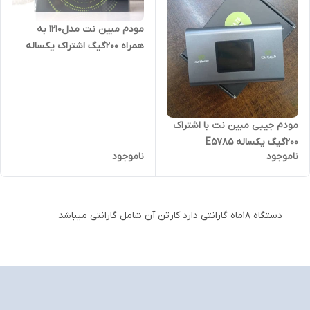
مودم مبین نت مدل۱۲۱۰ به
همراه ۲۰۰گیگ اشتراک یکساله
مودم جیبی مبین نت با اشتراک
۲۰۰گیگ یکساله E5785
ناموجود
ناموجود
دستگاه 18ماه گارانتی دارد کارتن آن شامل گارانتی میباشد