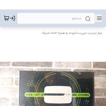
مرکز اینترنت مبین‌نت
/
مودم به همراه 12ماه اشتراک