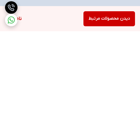
دیدن محصولات مرتبط
ناموجود
برگشت به بالا
ارسال پست پیشتاز
پشتیبانی ۲۴ ساعته