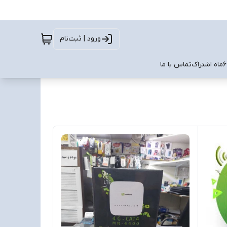
ورود | ثبت‌نام
تماس با ما