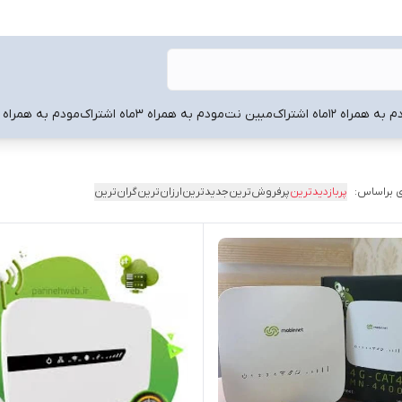
به همراه 12ماه اشتراک
مبین نت
مودم به همراه ۳ماه اشتراک
مودم به همراه 6ماه اشتراک
 براساس:
پربازدیدترین
پرفروش‌ترین
جدیدترین
ارزان‌ترین
گران‌ترین