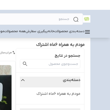
دسته‌بندی محصولات
خانه
پیگیری سفارش
همه محصولات
مودم 
مودم به همراه 6ماه اشتراک
مرتب‌سازی
جستجو در نتایج
دسته‌بندی
مودم به همراه 6ماه اشتراک