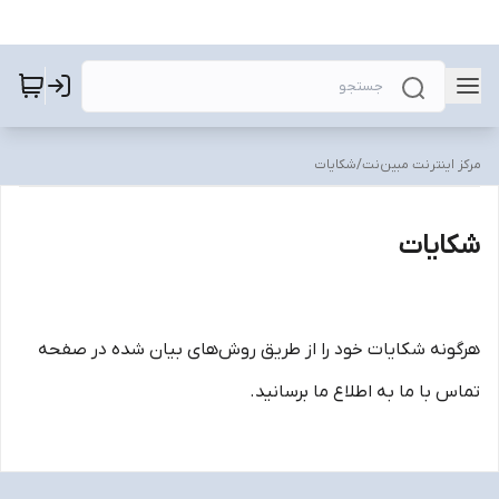
مرکز اینترنت مبین‌نت
/
شکایات
شکایات
هرگونه شکایات خود را از طریق روش‌های بیان شده در صفحه
تماس با ما به اطلاع ما برسانید.