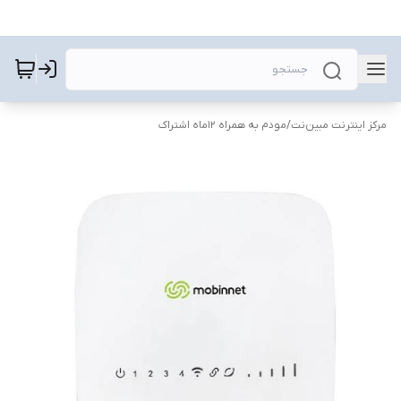
مرکز اینترنت مبین‌نت
/
مودم به همراه 12ماه اشتراک