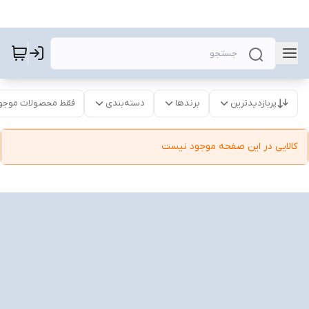
پربازدیدترین
برندها
دسته‌بندی
فقط محصولات موجو
کالایی در این صفحه موجود نیست