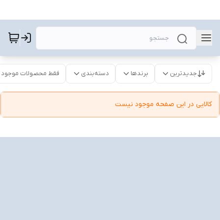
جدیدترین
برندها
دسته‌بندی
فقط محصولات موجود
کالایی در این صفحه موجود نیست