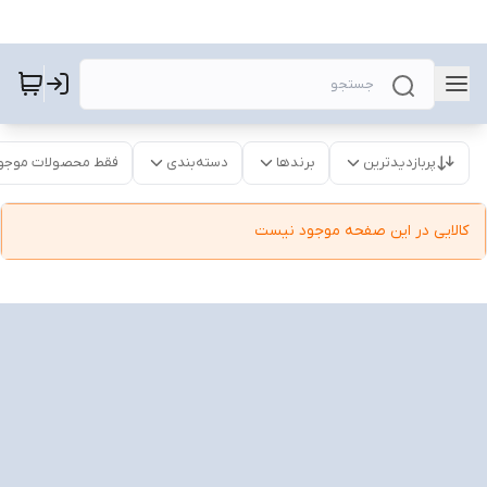
پربازدیدترین
برندها
دسته‌بندی
فقط محصولات موجو
کالایی در این صفحه موجود نیست